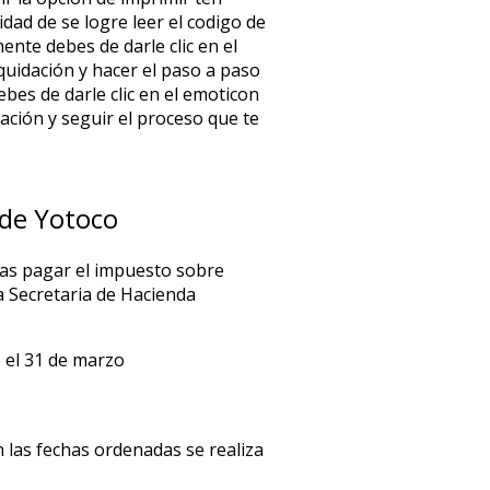
dad de se logre leer el codigo de
ente debes de darle clic en el
quidación y hacer el paso a paso
bes de darle clic en el emoticon
ación y seguir el proceso que te
 de Yotoco
ras pagar el impuesto sobre
a Secretaria de Hacienda
 el 31 de marzo
 las fechas ordenadas se realiza