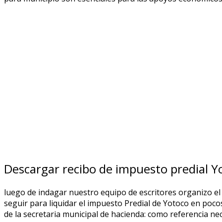
Descargar recibo de impuesto predial Y
luego de indagar nuestro equipo de escritores organizo e
seguir para liquidar el impuesto Predial de Yotoco en poc
de la secretaria municipal de hacienda: como referencia nec