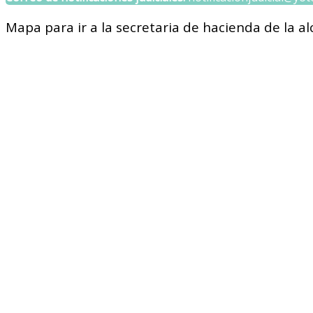
Mapa para ir a la secretaria de hacienda de la a