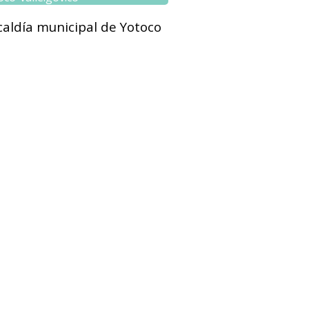
lcaldía municipal de Yotoco