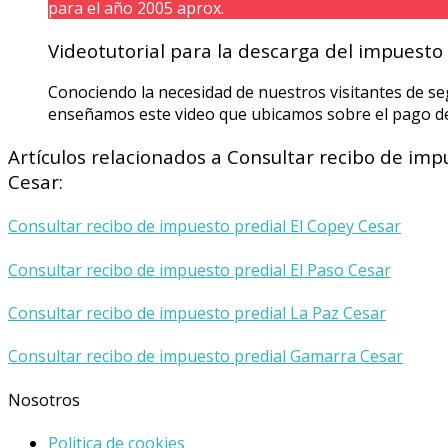
para el año 2005 aprox.
Videotutorial para la descarga del impuesto
Conociendo la necesidad de nuestros visitantes de seg
enseñamos este video que ubicamos sobre el pago de
Artículos relacionados a Consultar recibo de imp
Cesar:
Consultar recibo de impuesto predial El Copey Cesar
Consultar recibo de impuesto predial El Paso Cesar
Consultar recibo de impuesto predial La Paz Cesar
Consultar recibo de impuesto predial Gamarra Cesar
Nosotros
Politica de cookies