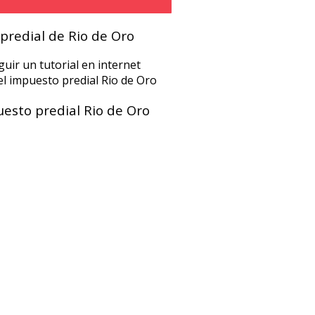
 predial de Rio de Oro
uir un tutorial en internet
l impuesto predial Rio de Oro
uesto predial Rio de Oro