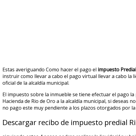
Estas averiguando Como hacer el pago el
impuesto Predial
instruir como llevar a cabo el pago virtual llevar a cabo la 
oficial de la alcaldía municipal.
El impuesto sobre la inmueble se tiene efectuar el pago la p
Hacienda de Rio de Oro a la alcaldía municipal, si deseas no
no pago este muy pendiente a los plazos otorgados por la e
Descargar recibo de impuesto predial R