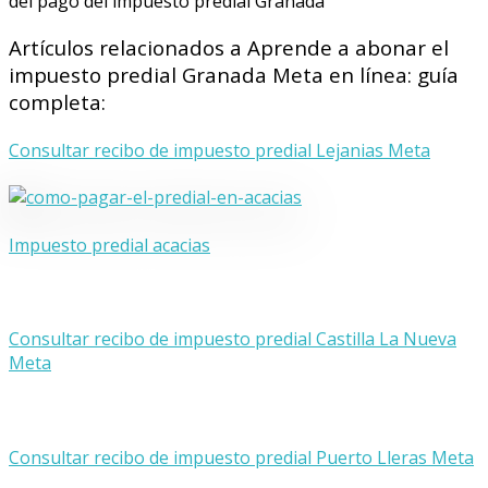
del pago del impuesto predial Granada
Artículos relacionados a Aprende a abonar el
impuesto predial Granada Meta en línea: guía
completa:
Consultar recibo de impuesto predial Lejanias Meta
Impuesto predial acacias
Consultar recibo de impuesto predial Castilla La Nueva
Meta
Consultar recibo de impuesto predial Puerto Lleras Meta