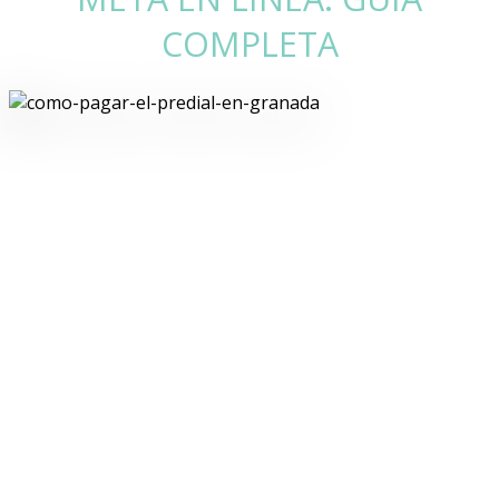
COMPLETA