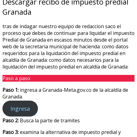
Descargar recibo de impuesto predial
Granada
tras de indagar nuestro equipo de redaccion saco el
proceso que debes de continuar para liquidar el impuesto
Predial de Granada en escasos minutos desde el portal
web de la secretaria municipal de hacienda: como datos
requeridos para la liquidación del impuesto predial en
alcaldía de Granada: como datos necesarios para la
liquidación del impuesto predial en alcaldía de Granada:
Paso a paso
Paso 1:
ingresa a Granada-Meta.gov.co de la alcaldía de
Granada.
Ingresa
Paso 2:
Busca la parte de tramites
Paso 3:
examina la alternativa de impuesto predial y