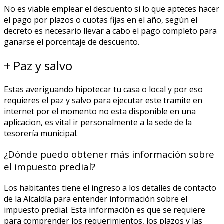
No es viable emplear el descuento si lo que apteces hacer
el pago por plazos o cuotas fijas en el año, según el
decreto es necesario llevar a cabo el pago completo para
ganarse el porcentaje de descuento.
+ Paz y salvo
Estas averiguando hipotecar tu casa o local y por eso
requieres el paz y salvo para ejecutar este tramite en
internet por el momento no esta disponible en una
aplicacion, es vital ir personalmente a la sede de la
tesorería municipal.
¿Dónde puedo obtener más información sobre
el impuesto predial?
Los habitantes tiene el ingreso a los detalles de contacto
de la Alcaldía para entender información sobre el
impuesto predial. Esta información es que se requiere
para comprender los requerimientos, los plazos y las