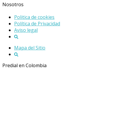
Nosotros
Politica de cookies
Política de Privacidad
Aviso legal
Mapa del Sitio
Predial en Colombia