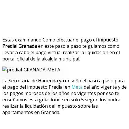
Estas examinando Como efectuar el pago el
impuesto
Predial Granada
en este paso a paso te guiamos como
llevar a cabo el pago virtual realizar la liquidación en el
portal oficial de la alcaldía municipal.
La Secretaria de Hacienda ya enseño el paso a paso para
el pago del impuesto Predial en
Meta
del año vigente y de
los pagos morosos de los años no vigentes por eso te
enseñamos esta guía donde en solo 5 segundos podra
realizar la liquidación del impuesto sobre las
apartamentos en Granada.