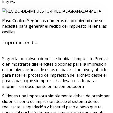
ingresa
Paso Cuatro:
Según los números de propiedad que se
necesita para generar el recibo del impuesto rellena las
casillas.
Imprimir recibo
Segun la portalweb donde se liquida el impuesto Predial
o en mostrarte diferencites opciones para la impresión
del archivo algúnas de estas es bajar el archivo y abrirlo
para hacer el proceso de impresión del archivo desde el
paso a paso que siempre se ha desarrollado para
imprimir un documento en tu computadora.
Si tienes una impresora simplemente debes de presionar
clic en el icono de impresión desde el sistema donde
realizaste la liquidación y hacer el paso a paso que te
genera el portal. Si tienes una impresora simplemente