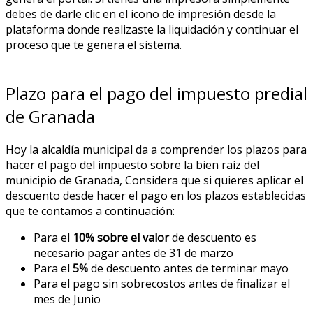
debes de darle clic en el icono de impresión desde la
plataforma donde realizaste la liquidación y continuar el
proceso que te genera el sistema.
Plazo para el pago del impuesto predial
de Granada
Hoy la alcaldía municipal da a comprender los plazos para
hacer el pago del impuesto sobre la bien raíz del
municipio de Granada, Considera que si quieres aplicar el
descuento desde hacer el pago en los plazos establecidas
que te contamos a continuación:
Para el
10% sobre el valor
de descuento es
necesario pagar antes de 31 de marzo
Para el
5%
de descuento antes de terminar mayo
Para el pago sin sobrecostos antes de finalizar el
mes de Junio