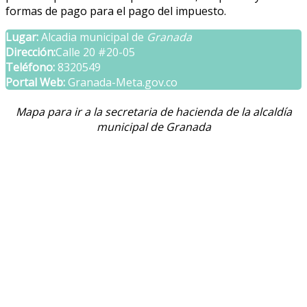
formas de pago para el pago del impuesto.
Lugar:
Alcadia municipal de
Granada
Dirección:
Calle 20 #20-05
Teléfono:
8320549
Portal Web:
Granada-Meta.gov.co
Mapa para ir a la secretaria de hacienda de la alcaldía
municipal de Granada