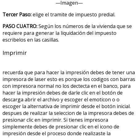
—Imagen—
Tercer Paso:
elige el tramite de impuesto predial.
PASO CUATRO:
Según los números de la vivienda que se
requiere para generar la liquidación del impuesto
escribelos en las casillas.
Imprimir
recuerda que para hacer la impresión debes de tener una
impresora de laser esto es porque los codigos con barras
con impresora normal no los dectecta en el banco, para
hacer la impresión debes de darle clic en el botón de
descarga abrir el archivo y escoger el emoticon o o
escoger la alternativa de imprimir desde el botón inicial.
despues de realizar la seleccion de la impresora debes de
presionar clic en imprimir. Si tienes impresora
simplemente debes de presionar clic en el icono de
impresión desde el proceso donde realizaste la