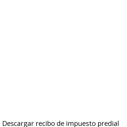
Descargar recibo de impuesto predial