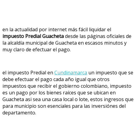
en la actualidad por internet más fácil liquidar el
impuesto Predial Guacheta
desde las páginas oficiales de
la alcaldía municipal de Guacheta en escasos minutos y
muy claro de efectuar el pago.
el impuesto Predial en
Cundinamarca
un impuesto que se
debe efectuar el pago cada año igual que otros
impuestos que recibir el gobierno colombiano, impuesto
es un pago por los bienes raíces que se ubican en
Guacheta asi sea una casa local o lote, estos ingresos que
para municipio son esenciales para las inversiónes del
departamento.