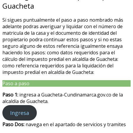
Guacheta
Si sigues puntualmente el paso a paso nombrado más
adelante podras averiguar y liquidar con el número de
matricula de la casa y el documento de identidad del
propietario podra continuar estos pasos y si no estas
seguro alguno de estos referencia igualmente ensaya
haciendo los pasos: como datos requeridos para el
cálculo del impuesto predial en alcaldía de Guacheta:
como referencia requeridos para la liquidación del
impuesto predial en alcaldía de Guacheta:
Paso a paso
Paso 1:
ingresa a Guacheta-Cundinamarca.gov.co de la
alcaldía de Guacheta.
Ingresa
Paso Dos:
navega en el apartado de servicios y tramites