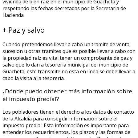
vivienda de bien raíz en el municipio de Guacheta y
respetando las fechas decretadas por la Secretaria de
Hacienda.
+ Paz y salvo
Cuando pretendemos llevar a cabo un tramite de venta,
sucesion u otras tramites que es posible llevar a cabo con
la propiedad raíz es vital tener un comprobante de paz y
salvo que lo dan a tesorería municipal del municipio de
Guacheta, este transmite no esta en línea se debe llevar a
cabo la visita a la tesorería.
¿Dónde puedo obtener más información sobre
el impuesto predial?
Los pobladores tienen el derecho a los datos de contacto
de la Alcaldía para conseguir información sobre el
impuesto predial. Esta información es importante para
entender los requerimientos, los plazos y las formas de