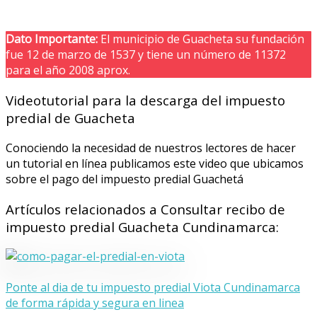
Dato Importante:
El municipio de Guacheta su fundación
fue 12 de marzo de 1537 y tiene un número de 11372
para el año 2008 aprox.
Videotutorial para la descarga del impuesto
predial de Guacheta
Conociendo la necesidad de nuestros lectores de hacer
un tutorial en línea publicamos este video que ubicamos
sobre el pago del impuesto predial Guachetá
Artículos relacionados a Consultar recibo de
impuesto predial Guacheta Cundinamarca:
Ponte al dia de tu impuesto predial Viota Cundinamarca
de forma rápida y segura en linea