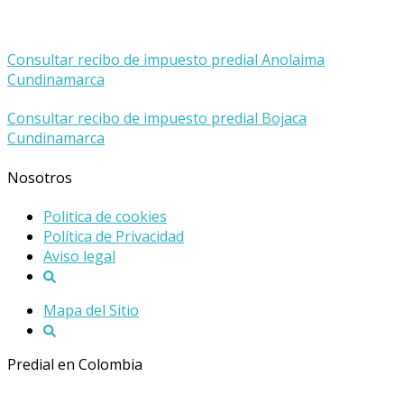
Consultar recibo de impuesto predial Anolaima
Cundinamarca
Consultar recibo de impuesto predial Bojaca
Cundinamarca
Nosotros
Politica de cookies
Política de Privacidad
Aviso legal
Mapa del Sitio
Predial en Colombia