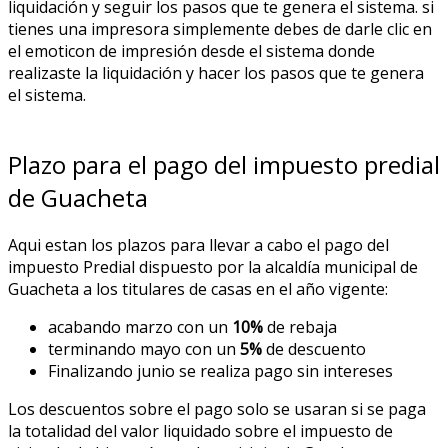
liquidación y seguir los pasos que te genera el sistema. si
tienes una impresora simplemente debes de darle clic en
el emoticon de impresión desde el sistema donde
realizaste la liquidación y hacer los pasos que te genera
el sistema.
Plazo para el pago del impuesto predial
de Guacheta
Aqui estan los plazos para llevar a cabo el pago del
impuesto Predial dispuesto por la alcaldía municipal de
Guacheta a los titulares de casas en el año vigente:
acabando marzo con un
10%
de rebaja
terminando mayo con un
5%
de descuento
Finalizando junio se realiza pago sin intereses
Los descuentos sobre el pago solo se usaran si se paga
la totalidad del valor liquidado sobre el impuesto de